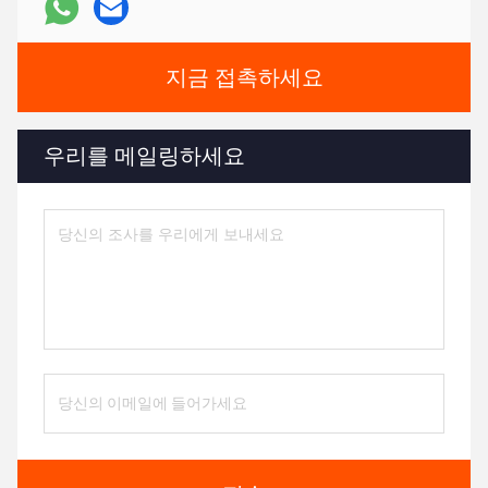
지금 접촉하세요
우리를 메일링하세요