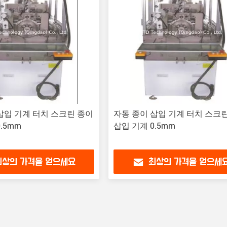
삽입 기계 터치 스크린 종이
자동 종이 삽입 기계 터치 스크
.5mm
삽입 기계 0.5mm
최상의 가격을 얻으세요
최상의 가격을 얻으세